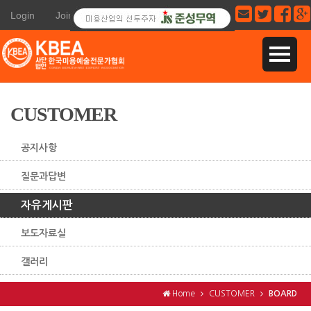
Login
Join
CUSTOMER
공지사항
질문과답변
자유게시판
보도자료실
갤러리
Home
CUSTOMER
BOARD