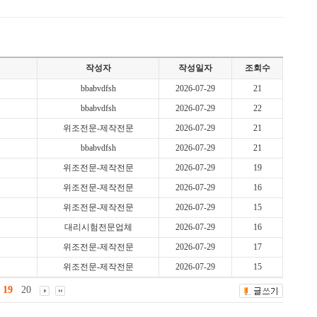
작성자
작성일자
조회수
bbabvdfsh
2026-07-29
21
bbabvdfsh
2026-07-29
22
위조전문-제작전문
2026-07-29
21
bbabvdfsh
2026-07-29
21
위조전문-제작전문
2026-07-29
19
위조전문-제작전문
2026-07-29
16
위조전문-제작전문
2026-07-29
15
대리시험전문업체
2026-07-29
16
위조전문-제작전문
2026-07-29
17
위조전문-제작전문
2026-07-29
15
19
20