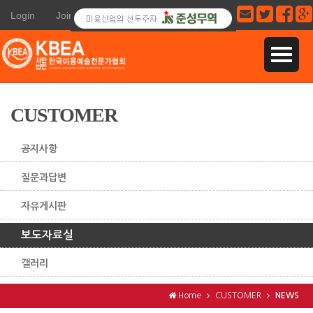
Login
Join
CUSTOMER
공지사항
질문과답변
자유게시판
보도자료실
갤러리
Home
CUSTOMER
NEWS